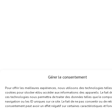
Gérer le consentement
Pour offrir les meilleures expériences, nous utilisons des technologies telle
cookies pour stocker et/ou accéder aux informations des appareils. Le fait d
ces technologies nous permettra de traiter des données telles que le comp
navigation ou les ID uniques sur ce site. Le fait de ne pas consentir ou de ret
consentement peut avoir un effet négatif sur certaines caractéristiques et fon