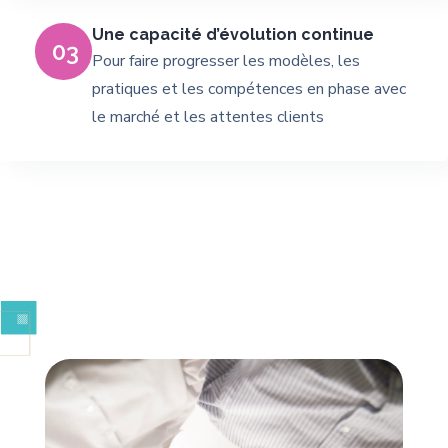
Une capacité d’évolution continue
03
Pour faire progresser les modèles, les
pratiques et les compétences en phase avec
le marché et les attentes clients