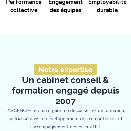
Performance
Engagement
Employabilité
collective
des équipes
durable
Notre expertise
Un cabinet conseil &
formation engagé depuis
2007
ASCENCIEL est un organisme de conseil et de formation
spécialisé dans le développement des compétences et
l’accompagnement des enjeux RH.