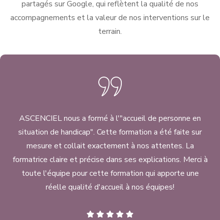
partagés sur Google, qui reflètent la qualité de nos
accompagnements et la valeur de nos interventions sur le
terrain.
ASCENCIEL nous a formé à l'"accueil de personne en
situation de handicap". Cette formation a été faite sur
mesure et collait exactement à nos attentes. La
formatrice claire et précise dans ses explications. Merci à
toute l'équipe pour cette formation qui apporte une
réelle qualité d'accueil à nos équipes!
ASCENCIE