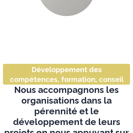
Développement des
compétences, formation, conseil
Nous accompagnons les
organisations dans la
pérennité et le
développement de leurs
projets en nous appuyant sur