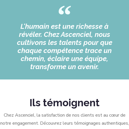
L'humain est une richesse à
révéler. Chez Ascenciel, nous
cultivons les talents pour que
chaque compétence trace un
chemin, éclaire une équipe,
transforme un avenir.
Ils témoignent
Chez Ascenciel, la satisfaction de nos clients est au cœur de
notre engagement. Découvrez leurs témoignages authentiques,