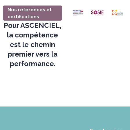
Nos références et
certifications
Pour ASCENCIEL,
la compétence
est le chemin
premier vers la
performance.