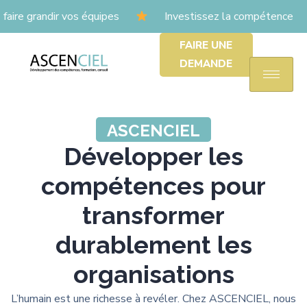
ire grandir vos équipes
Investissez la compétence
FAIRE UNE
DEMANDE
ASCENCIEL
Développer les
compétences pour
transformer
durablement les
organisations
L’humain est une richesse à revéler. Chez ASCENCIEL, nous