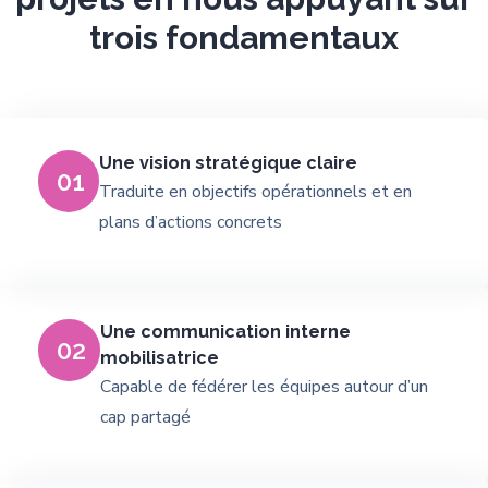
trois fondamentaux
Une vision stratégique claire
01
Traduite en objectifs opérationnels et en
plans d’actions concrets
Une communication interne
02
mobilisatrice
Capable de fédérer les équipes autour d’un
cap partagé