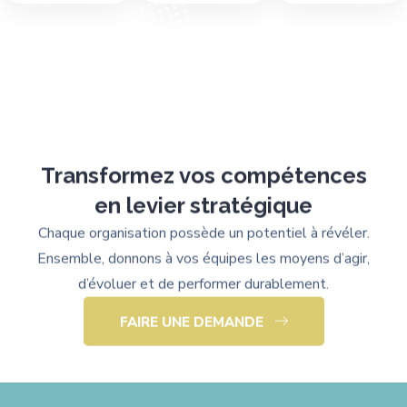
Transformez vos compétences
en levier stratégique
Chaque organisation possède un potentiel à révéler.
Ensemble, donnons à vos équipes les moyens d’agir,
d’évoluer et de performer durablement.
FAIRE UNE DEMANDE