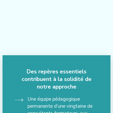
Des repères essentiels
contribuent à la solidité de
notre approche
Une équipe pédagogique
permanente d’une vingtaine de