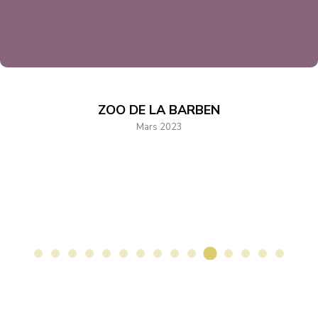
ZOO DE LA BARBEN
Mars 2023