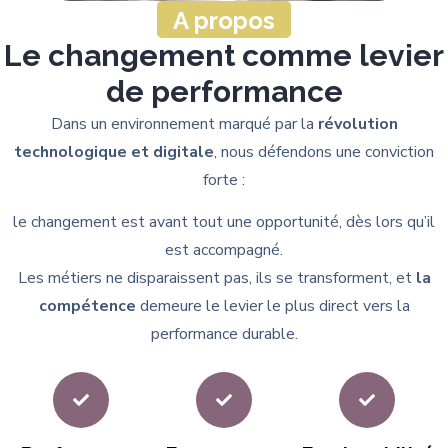
A propos
Le changement comme levier
de performance
Dans un environnement marqué par la
révolution
technologique et digitale
, nous défendons une conviction
forte :
le changement est avant tout une opportunité, dès lors qu’il
est accompagné.
Les métiers ne disparaissent pas, ils se transforment, et
la
compétence
demeure le levier le plus direct vers la
performance durable.