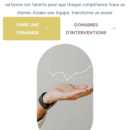
cultivons les talents pour que chaque compétence trace un
chemin, éclaire une équipe, transforme un avenir.
FAIRE UNE
DOMAINES
DEMANDE
D'INTERVENTIONS