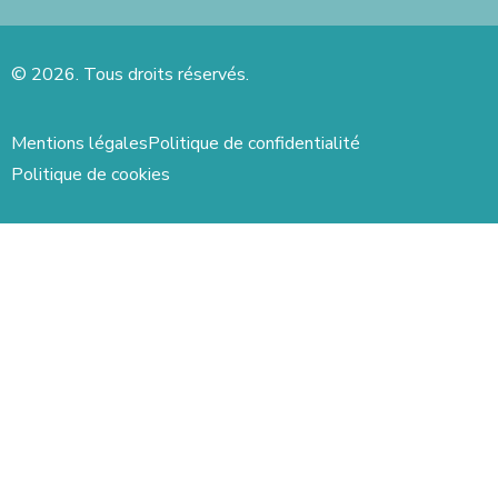
© 2026. Tous droits réservés.
Mentions légales
Politique de confidentialité
Politique de cookies