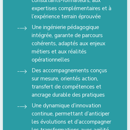
consultants-formateurs, aux
expertises complémentaires et à
l’expérience terrain éprouvée
Une ingénierie pédagogique
intégrée, garante de parcours
cohérents, adaptés aux enjeux
métiers et aux réalités
opérationnelles
Des accompagnements conçus
sur mesure, orientés action,
transfert de compétences et
ancrage durable des pratiques
Une dynamique d’innovation
continue, permettant d’anticiper
les évolutions et d’accompagner
les transformations avec agilité