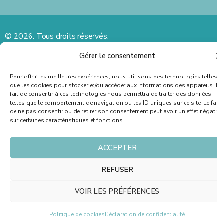
© 2026. Tous droits réservés.
Gérer le consentement
Mentions légales
Politique de confidentialité
Pour offrir les meilleures expériences, nous utilisons des technologies telles
Politique de cookies
que les cookies pour stocker et/ou accéder aux informations des appareils. 
fait de consentir à ces technologies nous permettra de traiter des données
telles que le comportement de navigation ou les ID uniques sur ce site. Le fai
de ne pas consentir ou de retirer son consentement peut avoir un effet négati
sur certaines caractéristiques et fonctions.
ACCEPTER
REFUSER
VOIR LES PRÉFÉRENCES
Politique de cookies
Déclaration de confidentialité