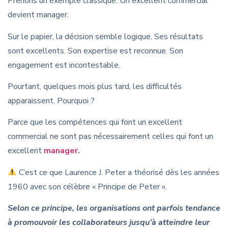
Prenons un exemple classique. Un excellent commercial
devient manager.
Sur le papier, la décision semble logique. Ses résultats
sont excellents. Son expertise est reconnue. Son
engagement est incontestable.
Pourtant, quelques mois plus tard, les difficultés
apparaissent. Pourquoi ?
Parce que les compétences qui font un excellent
commercial ne sont pas nécessairement celles qui font un
excellent
manager
.
C’est ce que Laurence J. Peter a théorisé dès les années
1960 avec son célèbre « Principe de Peter ».
Selon ce principe, les organisations ont parfois tendance
à promouvoir les collaborateurs jusqu’à atteindre leur