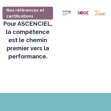
Nos références et
certifications
Pour ASCENCIEL,
la compétence
est le chemin
premier vers la
performance.