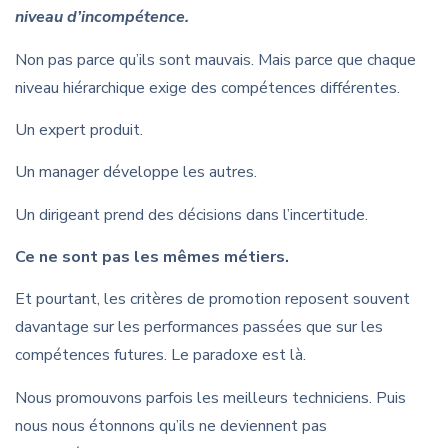
niveau d’incompétence.
Non pas parce qu’ils sont mauvais. Mais parce que chaque
niveau hiérarchique exige des compétences différentes.
Un expert produit.
Un manager développe les autres.
Un dirigeant prend des décisions dans l’incertitude.
Ce ne sont pas les mêmes métiers.
Et pourtant, les critères de promotion reposent souvent
davantage sur les performances passées que sur les
compétences futures. Le paradoxe est là.
Nous promouvons parfois les meilleurs techniciens. Puis
nous nous étonnons qu’ils ne deviennent pas