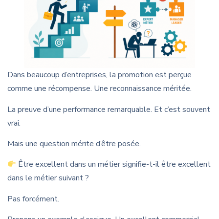
Dans beaucoup d’entreprises, la promotion est perçue
comme une récompense. Une reconnaissance méritée.
La preuve d’une performance remarquable. Et c’est souvent
vrai.
Mais une question mérite d’être posée.
Être excellent dans un métier signifie-t-il être excellent
dans le métier suivant ?
Pas forcément.