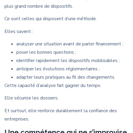
plus grand nombre de dispositifs.
Ce sont celles qui disposent d’une méthode.
Elles savent :
analyser une situation avant de parler financement ;
poser les bonnes questions ;
identifier rapidement les dispositifs mobilisables ;
anticiper les évolutions réglementaires ;
adapter leurs pratiques au fil des changements.
Cette capacité d’analyse fait gagner du temps.
Elle sécurise les dossiers.
Et surtout, elle renforce durablement la confiance des
entreprises.
Une compétence qui ne s’improvise