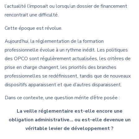
l’actualité l’imposait ou lorsqu’un dossier de financement
rencontrait une difficulté.
Cette époque est révolue.
Aujourd’hui, la réglementation de la formation
professionnelle évolue à un rythme inédit. Les politiques
des OPCO sont régulièrement actualisées, les critères de
prise en charge changent, les priorités des branches
professionnelles se redéfinissent, tandis que de nouveaux
dispositifs apparaissent et que d’autres disparaissent.
Dans ce contexte, une question mérite d’être posée :
La veille réglementaire est-elle encore une
obligation administrative… ou est-elle devenue un
véritable levier de développement ?