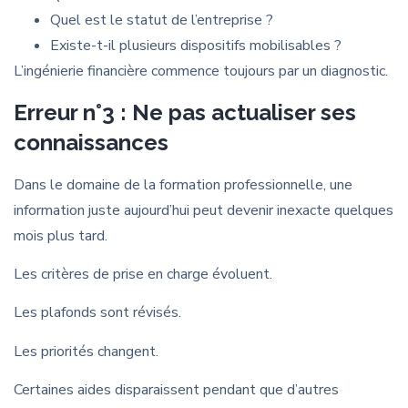
Quel est le statut de l’entreprise ?
Existe-t-il plusieurs dispositifs mobilisables ?
L’ingénierie financière commence toujours par un diagnostic.
Erreur n°3 : Ne pas actualiser ses
connaissances
Dans le domaine de la formation professionnelle, une
information juste aujourd’hui peut devenir inexacte quelques
mois plus tard.
Les critères de prise en charge évoluent.
Les plafonds sont révisés.
Les priorités changent.
Certaines aides disparaissent pendant que d’autres