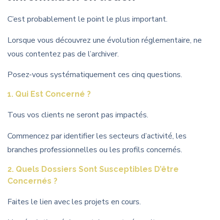
C’est probablement le point le plus important.
Lorsque vous découvrez une évolution réglementaire, ne
vous contentez pas de l’archiver.
Posez-vous systématiquement ces cinq questions.
1. Qui Est Concerné ?
Tous vos clients ne seront pas impactés.
Commencez par identifier les secteurs d’activité, les
branches professionnelles ou les profils concernés.
2. Quels Dossiers Sont Susceptibles D’être
Concernés ?
Faites le lien avec les projets en cours.