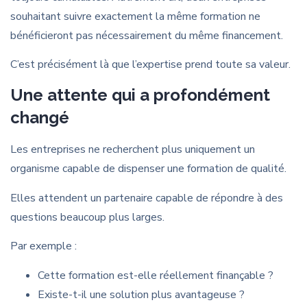
souhaitant suivre exactement la même formation ne
bénéficieront pas nécessairement du même financement.
C’est précisément là que l’expertise prend toute sa valeur.
Une attente qui a profondément
changé
Les entreprises ne recherchent plus uniquement un
organisme capable de dispenser une formation de qualité.
Elles attendent un partenaire capable de répondre à des
questions beaucoup plus larges.
Par exemple :
Cette formation est-elle réellement finançable ?
Existe-t-il une solution plus avantageuse ?