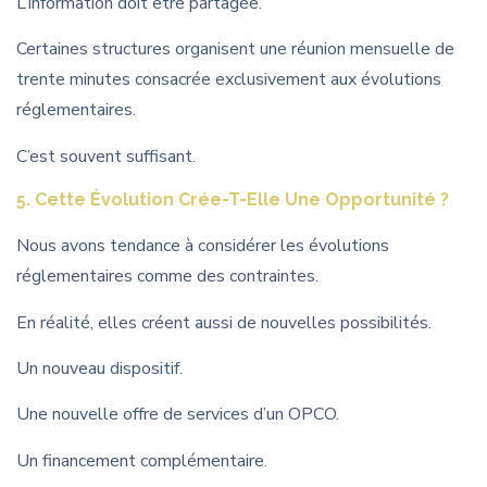
L’information doit être partagée.
Certaines structures organisent une réunion mensuelle de
trente minutes consacrée exclusivement aux évolutions
réglementaires.
C’est souvent suffisant.
5. Cette Évolution Crée-T-Elle Une Opportunité ?
Nous avons tendance à considérer les évolutions
réglementaires comme des contraintes.
En réalité, elles créent aussi de nouvelles possibilités.
Un nouveau dispositif.
Une nouvelle offre de services d’un OPCO.
Un financement complémentaire.