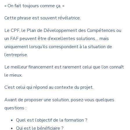
« On fait toujours comme ça. »
Cette phrase est souvent révélatrice.
Le CPF, le Plan de Développement des Compétences ou
un FAF peuvent être d’excellentes solutions… mais
uniquement lorsqu’ils correspondent à la situation de
l’entreprise.
Le meilleur financement est rarement celui que l’on connaît
le mieux.
C’est celui qui répond au contexte du projet.
Avant de proposer une solution, posez-vous quelques
questions :
Quel est l’objectif de la formation ?
Qui est le bénéficiaire ?