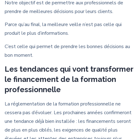
Notre objectif est de permettre aux professionnels de
prendre de meilleures décisions pour leurs clients.
Parce qu’au final, la meilleure veille n’est pas celle qui
produit le plus d’informations.
C’est celle qui permet de prendre les bonnes décisions au
bon moment.
Les tendances qui vont transformer
le financement de la formation
professionnelle
La réglementation de la formation professionnelle ne
cessera pas d’évoluer. Les prochaines années confirmeront
une tendance déjà bien installée : les financements seront
de plus en plus ciblés, les exigences de qualité plus
élevées et les attentes des entreprises toujours plus