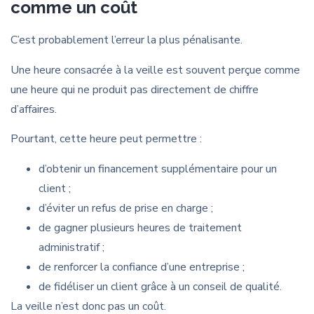
comme un coût
C’est probablement l’erreur la plus pénalisante.
Une heure consacrée à la veille est souvent perçue comme
une heure qui ne produit pas directement de chiffre
d’affaires.
Pourtant, cette heure peut permettre :
d’obtenir un financement supplémentaire pour un
client ;
d’éviter un refus de prise en charge ;
de gagner plusieurs heures de traitement
administratif ;
de renforcer la confiance d’une entreprise ;
de fidéliser un client grâce à un conseil de qualité.
La veille n’est donc pas un coût.