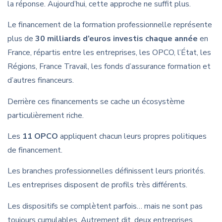
la réponse. Aujourd’hui, cette approche ne suffit plus.
Le financement de la formation professionnelle représente
plus de
30 milliards d’euros investis chaque année
en
France, répartis entre les entreprises, les OPCO, l’État, les
Régions, France Travail, les fonds d’assurance formation et
d’autres financeurs.
Derrière ces financements se cache un écosystème
particulièrement riche.
Les
11 OPCO
appliquent chacun leurs propres politiques
de financement.
Les branches professionnelles définissent leurs priorités.
Les entreprises disposent de profils très différents.
Les dispositifs se complètent parfois… mais ne sont pas
toujours cumulables. Autrement dit, deux entreprises