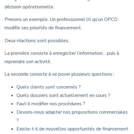
décision opérationnelle.
Prenons un exemple. Un professionnel lit qu’un OPCO
modifie ses priorités de financement.
Deux réactions sont possibles.
La première consiste à enregistrer l’information… puis à
reprendre son activité.
La seconde consiste à se poser plusieurs questions :
Quels clients sont concernés ?
Quels dossiers sont actuellement en cours ?
Faut-il modifier nos procédures ?
Devons-nous adapter nos propositions commerciales
?
Existe-t-il de nouvelles opportunités de financement