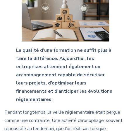
La qualité d’une formation ne suffit plus à
faire la différence. Aujourd’hui, les
entreprises attendent également un
accompagnement capable de sécuriser
leurs projets, d’optimiser leurs
financements et d’anticiper les évolutions
réglementaires.
Pendant longtemps, la veille réglementaire était perçue
comme une contrainte. Une activité chronophage, souvent
repoussée au lendemain, que l’on réalisait lorsque