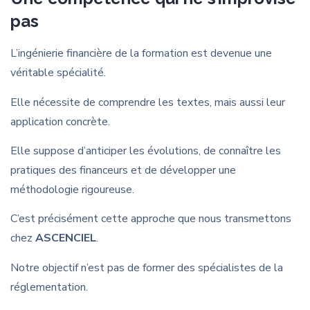
pas
L’ingénierie financière de la formation est devenue une
véritable spécialité.
Elle nécessite de comprendre les textes, mais aussi leur
application concrète.
Elle suppose d’anticiper les évolutions, de connaître les
pratiques des financeurs et de développer une
méthodologie rigoureuse.
C’est précisément cette approche que nous transmettons
chez
ASCENCIEL
.
Notre objectif n’est pas de former des spécialistes de la
réglementation.