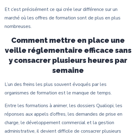
Et c’est précisément ce qui crée leur différence sur un
marché où les offres de formation sont de plus en plus
nombreuses.
Comment mettre en place une
veille réglementaire efficace sans
y consacrer plusieurs heures par
semaine
L’un des freins les plus souvent évoqués par les
organismes de formation est le manque de temps.
Entre les formations à animer, les dossiers Qualiopi, les
réponses aux appels d’offres, les demandes de prise en
charge, le développement commercial et la gestion
administrative, il devient difficile de consacrer plusieurs