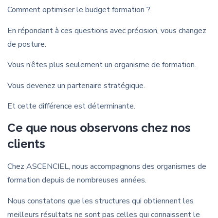
Comment optimiser le budget formation ?
En répondant à ces questions avec précision, vous changez
de posture.
Vous n’êtes plus seulement un organisme de formation.
Vous devenez un partenaire stratégique.
Et cette différence est déterminante.
Ce que nous observons chez nos
clients
Chez ASCENCIEL, nous accompagnons des organismes de
formation depuis de nombreuses années.
Nous constatons que les structures qui obtiennent les
meilleurs résultats ne sont pas celles qui connaissent le