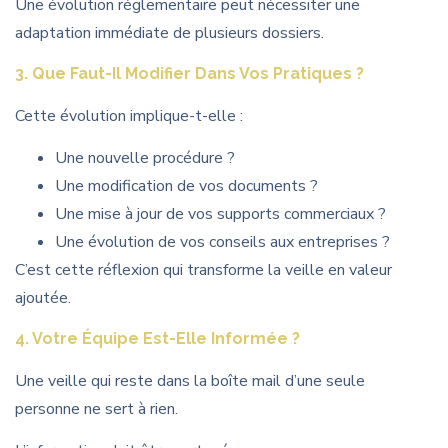
Une évolution réglementaire peut nécessiter une
adaptation immédiate de plusieurs dossiers.
3. Que Faut-Il Modifier Dans Vos Pratiques ?
Cette évolution implique-t-elle :
Une nouvelle procédure ?
Une modification de vos documents ?
Une mise à jour de vos supports commerciaux ?
Une évolution de vos conseils aux entreprises ?
C’est cette réflexion qui transforme la veille en valeur
ajoutée.
4. Votre Équipe Est-Elle Informée ?
Une veille qui reste dans la boîte mail d’une seule
personne ne sert à rien.