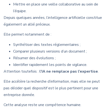
Mettre en place une veille collaborative au sein de
l’équipe.
Depuis quelques années, l’intelligence artificielle constitue
également un allié précieux.
Elle permet notamment de :
Synthétiser des textes réglementaires ;
Comparer plusieurs versions d’un document ;
Résumer des évolutions ;
Identifier rapidement les points de vigilance.
Attention toutefois :
l’IA ne remplace pas l’expertise
.
Elle accélère la recherche d’information, mais elle ne peut
pas décider quel dispositif est le plus pertinent pour une
entreprise donnée.
Cette analyse reste une compétence humaine.