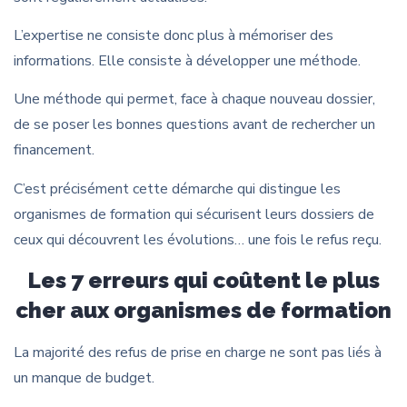
L’expertise ne consiste donc plus à mémoriser des
informations. Elle consiste à développer une méthode.
Une méthode qui permet, face à chaque nouveau dossier,
de se poser les bonnes questions avant de rechercher un
financement.
C’est précisément cette démarche qui distingue les
organismes de formation qui sécurisent leurs dossiers de
ceux qui découvrent les évolutions… une fois le refus reçu.
Les 7 erreurs qui coûtent le plus
cher aux organismes de formation
La majorité des refus de prise en charge ne sont pas liés à
un manque de budget.