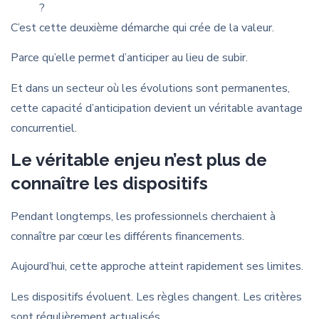
?
C’est cette deuxième démarche qui crée de la valeur.
Parce qu’elle permet d’anticiper au lieu de subir.
Et dans un secteur où les évolutions sont permanentes,
cette capacité d’anticipation devient un véritable avantage
concurrentiel.
Le véritable enjeu n’est plus de
connaître les dispositifs
Pendant longtemps, les professionnels cherchaient à
connaître par cœur les différents financements.
Aujourd’hui, cette approche atteint rapidement ses limites.
Les dispositifs évoluent. Les règles changent. Les critères
sont régulièrement actualisés.