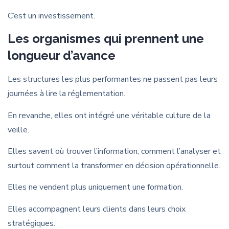
C’est un investissement.
Les organismes qui prennent une
longueur d’avance
Les structures les plus performantes ne passent pas leurs
journées à lire la réglementation.
En revanche, elles ont intégré une véritable culture de la
veille.
Elles savent où trouver l’information, comment l’analyser et
surtout comment la transformer en décision opérationnelle.
Elles ne vendent plus uniquement une formation.
Elles accompagnent leurs clients dans leurs choix
stratégiques.