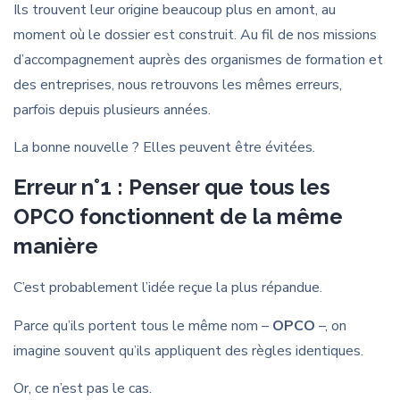
Ils trouvent leur origine beaucoup plus en amont, au
moment où le dossier est construit. Au fil de nos missions
d’accompagnement auprès des organismes de formation et
des entreprises, nous retrouvons les mêmes erreurs,
parfois depuis plusieurs années.
La bonne nouvelle ? Elles peuvent être évitées.
Erreur n°1 : Penser que tous les
OPCO fonctionnent de la même
manière
C’est probablement l’idée reçue la plus répandue.
Parce qu’ils portent tous le même nom –
OPCO
–, on
imagine souvent qu’ils appliquent des règles identiques.
Or, ce n’est pas le cas.