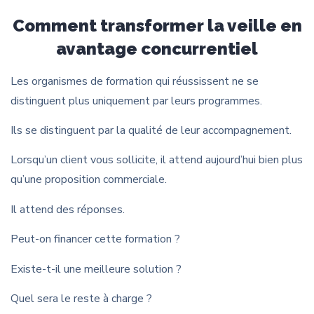
Comment transformer la veille en
avantage concurrentiel
Les organismes de formation qui réussissent ne se
distinguent plus uniquement par leurs programmes.
Ils se distinguent par la qualité de leur accompagnement.
Lorsqu’un client vous sollicite, il attend aujourd’hui bien plus
qu’une proposition commerciale.
Il attend des réponses.
Peut-on financer cette formation ?
Existe-t-il une meilleure solution ?
Quel sera le reste à charge ?