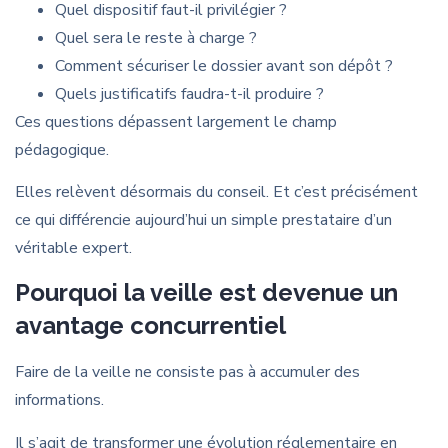
Quel dispositif faut-il privilégier ?
Quel sera le reste à charge ?
Comment sécuriser le dossier avant son dépôt ?
Quels justificatifs faudra-t-il produire ?
Ces questions dépassent largement le champ
pédagogique.
Elles relèvent désormais du conseil. Et c’est précisément
ce qui différencie aujourd’hui un simple prestataire d’un
véritable expert.
Pourquoi la veille est devenue un
avantage concurrentiel
Faire de la veille ne consiste pas à accumuler des
informations.
Il s’agit de transformer une évolution réglementaire en