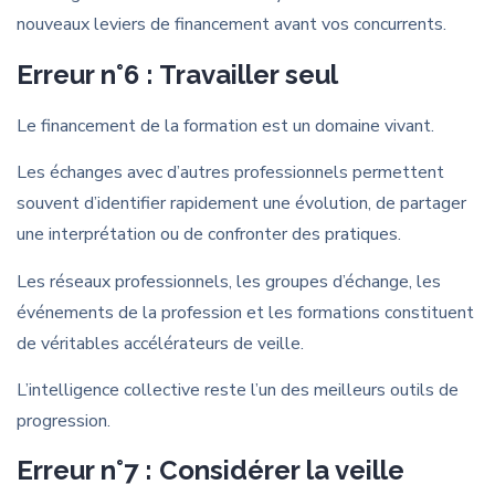
nouveaux leviers de financement avant vos concurrents.
Erreur n°6 : Travailler seul
Le financement de la formation est un domaine vivant.
Les échanges avec d’autres professionnels permettent
souvent d’identifier rapidement une évolution, de partager
une interprétation ou de confronter des pratiques.
Les réseaux professionnels, les groupes d’échange, les
événements de la profession et les formations constituent
de véritables accélérateurs de veille.
L’intelligence collective reste l’un des meilleurs outils de
progression.
Erreur n°7 : Considérer la veille