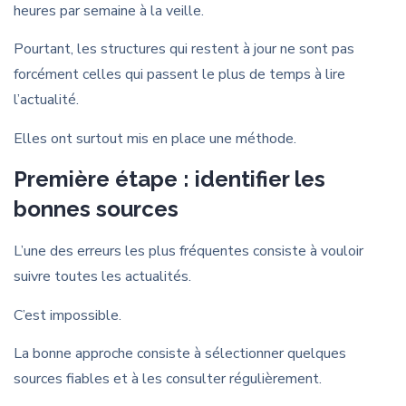
heures par semaine à la veille.
Pourtant, les structures qui restent à jour ne sont pas
forcément celles qui passent le plus de temps à lire
l’actualité.
Elles ont surtout mis en place une méthode.
Première étape : identifier les
bonnes sources
L’une des erreurs les plus fréquentes consiste à vouloir
suivre toutes les actualités.
C’est impossible.
La bonne approche consiste à sélectionner quelques
sources fiables et à les consulter régulièrement.