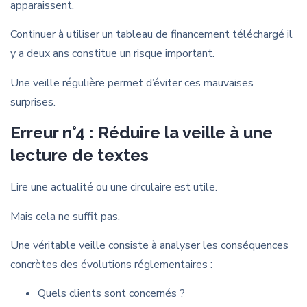
apparaissent.
Continuer à utiliser un tableau de financement téléchargé il
y a deux ans constitue un risque important.
Une veille régulière permet d’éviter ces mauvaises
surprises.
Erreur n°4 : Réduire la veille à une
lecture de textes
Lire une actualité ou une circulaire est utile.
Mais cela ne suffit pas.
Une véritable veille consiste à analyser les conséquences
concrètes des évolutions réglementaires :
Quels clients sont concernés ?