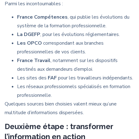
Parmi les incontournables :
France Compétences
, qui publie les évolutions du
système de la formation professionnelle.
La DGEFP
, pour les évolutions réglementaires.
Les OPCO
correspondant aux branches
professionnelles de vos clients.
France Travail
, notamment sur les dispositifs
destinés aux demandeurs d’emploi.
Les sites des
FAF
pour les travailleurs indépendants.
Les réseaux professionnels spécialisés en formation
professionnelle.
Quelques sources bien choisies valent mieux qu’une
multitude d’informations dispersées.
Deuxième étape : transformer
l’information en action