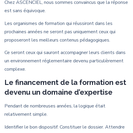
Chez ASCENCIEL, nous sommes convaincus que la réponse
est sans équivoque.
Les organismes de formation qui réussiront dans les
prochaines années ne seront pas uniquement ceux qui
proposeront les meilleurs contenus pédagogiques.
Ce seront ceux qui sauront accompagner leurs clients dans
un environnement réglementaire devenu particulièrement
complexe.
Le financement de la formation est
devenu un domaine d’expertise
Pendant de nombreuses années, la logique était
relativement simple.
Identifier le bon dispositif. Constituer le dossier. Attendre