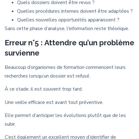
Quels dossiers doivent être revus ?
Quelles procédures internes doivent être adaptées ?
Quelles nouvelles opportunités apparaissent ?
Sans cette phase d’analyse, l’information reste théorique.
Erreur n°5 : Attendre qu’un problème
survienne
Beaucoup d’organismes de formation commencent leurs
recherches lorsqu’un dossier est refusé.
À ce stade, il est souvent trop tard.
Une veille efficace est avant tout préventive.
Elle permet d’anticiper les évolutions plutôt que de les
subir.
C’est également un excellent moyen d’identifier de