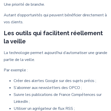
Une priorité de branche.
Autant d’opportunités qui peuvent bénéficier directement à
vos clients.
Les outils qui facilitent réellement
la veille
La technologie permet aujourd’hui d’automatiser une grande
partie de la veille.
Par exemple :
Créer des alertes Google sur des sujets précis ;
S’abonner aux newsletters des OPCO ;
Suivre les publications de France Compétences sur
LinkedIn ;
Utiliser un agrégateur de flux RSS ;