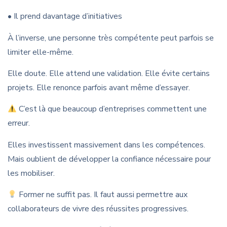
• Il prend davantage d’initiatives
À l’inverse, une personne très compétente peut parfois se
limiter elle-même.
Elle doute. Elle attend une validation. Elle évite certains
projets. Elle renonce parfois avant même d’essayer.
C’est là que beaucoup d’entreprises commettent une
erreur.
Elles investissent massivement dans les compétences.
Mais oublient de développer la confiance nécessaire pour
les mobiliser.
Former ne suffit pas. Il faut aussi permettre aux
collaborateurs de vivre des réussites progressives.