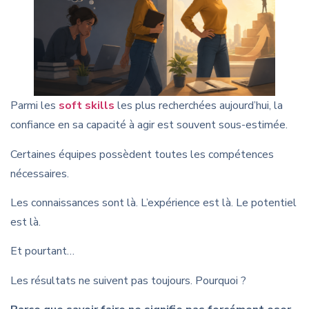
Parmi les
soft skills
les plus recherchées aujourd’hui, la
confiance en sa capacité à agir est souvent sous-estimée.
Certaines équipes possèdent toutes les compétences
nécessaires.
Les connaissances sont là. L’expérience est là. Le potentiel
est là.
Et pourtant…
Les résultats ne suivent pas toujours. Pourquoi ?