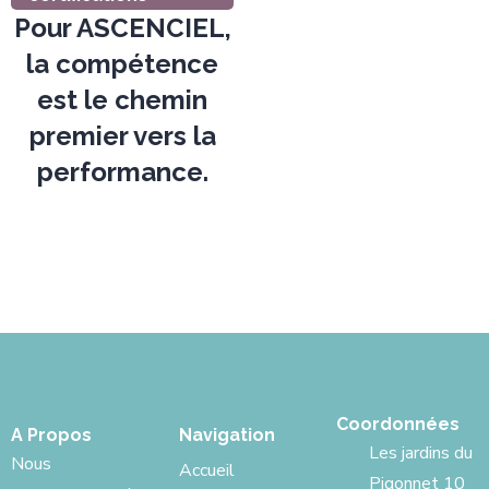
Pour ASCENCIEL,
la compétence
est le chemin
premier vers la
performance.
Coordonnées
A Propos
Navigation
Les jardins du
Nous
Accueil
Pigonnet 10