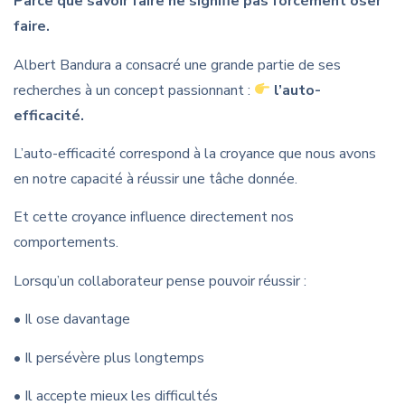
Parce que savoir faire ne signifie pas forcément oser
faire.
Albert Bandura a consacré une grande partie de ses
recherches à un concept passionnant :
l’auto-
efficacité.
L’auto-efficacité correspond à la croyance que nous avons
en notre capacité à réussir une tâche donnée.
Et cette croyance influence directement nos
comportements.
Lorsqu’un collaborateur pense pouvoir réussir :
• Il ose davantage
• Il persévère plus longtemps
• Il accepte mieux les difficultés