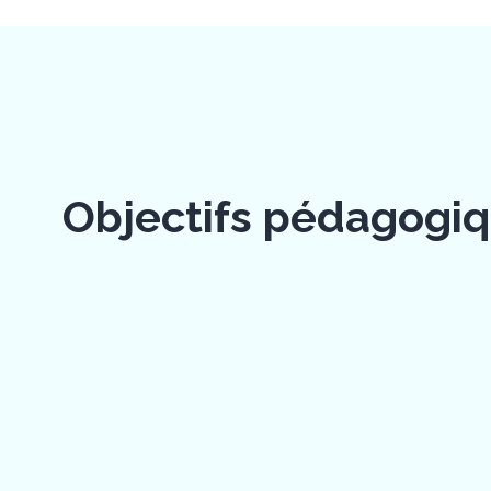
Objectifs pédagogi