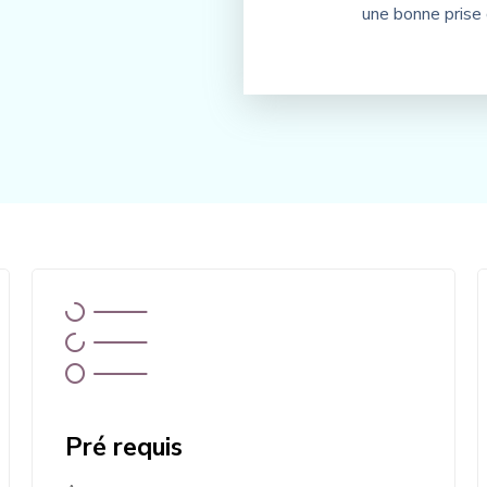
une bonne prise
Pré requis