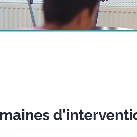
maines d'interventi