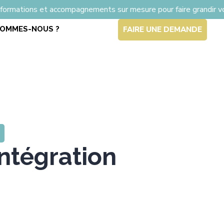
accompagnements sur mesure pour faire grandir vos équipe
SOMMES-NOUS ?
FAIRE UNE DEMANDE
ntégration