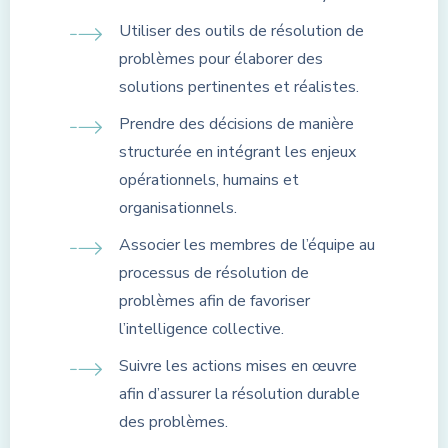
Utiliser des outils de résolution de
problèmes pour élaborer des
solutions pertinentes et réalistes.
Prendre des décisions de manière
structurée en intégrant les enjeux
opérationnels, humains et
organisationnels.
Associer les membres de l’équipe au
processus de résolution de
problèmes afin de favoriser
l’intelligence collective.
Suivre les actions mises en œuvre
afin d’assurer la résolution durable
des problèmes.