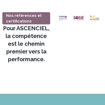
Nos références et
certifications
Pour ASCENCIEL,
la compétence
est le chemin
premier vers la
performance.