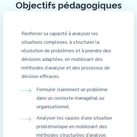
Objectifs pédagogiques
Renforcer sa capacité à analyser les
situations complexes, à structurer la
résolution de problèmes et à prendre des
décisions adaptées, en mobilisant des
méthodes d’analyse et des processus de
décision efficaces.
Formuler clairement un problème
dans un contexte managérial ou
organisationnel.
Analyser les causes d’une situation
problématique en mobilisant des
méthodes structurées d’analyse.