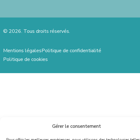
© 2026. Tous droits réservés.
Mentions légales
Politique de confidentialité
Politique de cookies
Gérer le consentement
Pour offrir les meilleures expériences, nous utilisons des technologies telles