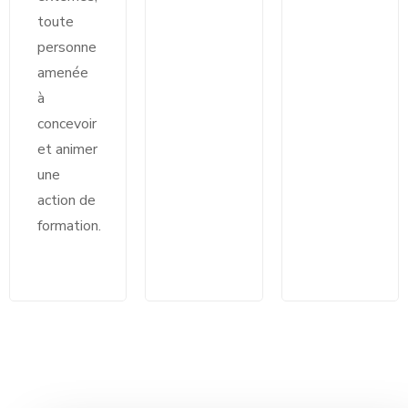
toute
personne
amenée
à
concevoir
et animer
une
action de
formation.