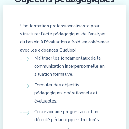
Une formation professionnalisante pour
structurer l’acte pédagogique, de l’analyse
du besoin à l’évaluation à froid, en cohérence
avec les exigences Qualiopi
Maîtriser les fondamentaux de la
communication interpersonnelle en
situation formative.
Formuler des objectifs
pédagogiques opérationnels et
évaluables.
Concevoir une progression et un
déroulé pédagogique structurés.