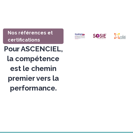
Nos références et
certifications
Pour ASCENCIEL,
la compétence
est le chemin
premier vers la
performance.