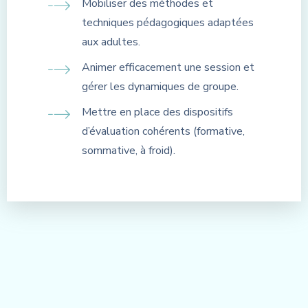
Mobiliser des méthodes et
techniques pédagogiques adaptées
aux adultes.
Animer efficacement une session et
gérer les dynamiques de groupe.
Mettre en place des dispositifs
d’évaluation cohérents (formative,
sommative, à froid).