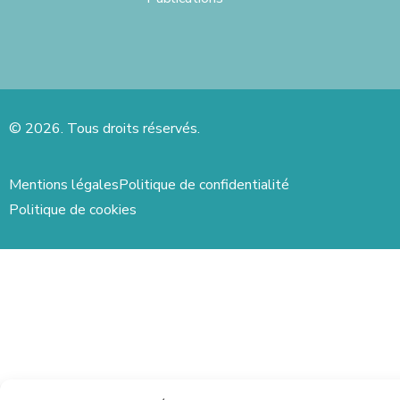
© 2026. Tous droits réservés.
Mentions légales
Politique de confidentialité
Politique de cookies