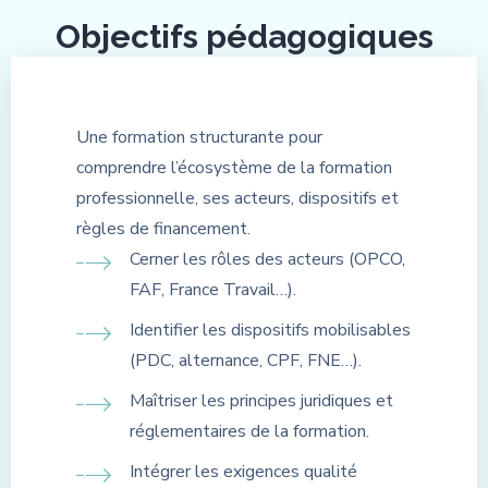
Objectifs pédagogiques
Une formation structurante pour
comprendre l’écosystème de la formation
professionnelle, ses acteurs, dispositifs et
règles de financement.
Cerner les rôles des acteurs (OPCO,
FAF, France Travail…).
Identifier les dispositifs mobilisables
(PDC, alternance, CPF, FNE…).
Maîtriser les principes juridiques et
réglementaires de la formation.
Intégrer les exigences qualité