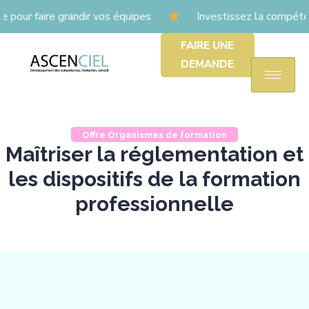
r faire grandir vos équipes
Investissez la compéten
FAIRE UNE
DEMANDE
Offre Organismes de formation
Maîtriser la réglementation et
les dispositifs de la formation
professionnelle