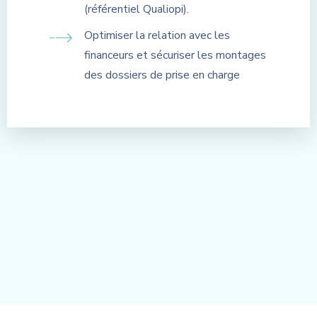
(référentiel Qualiopi).
Optimiser la relation avec les
financeurs et sécuriser les montages
des dossiers de prise en charge