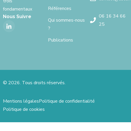
trois
Références
fondamentaux
06 16 34 66
Nous Suivre
Qui sommes-nous
25
?
Publications
© 2026. Tous droits réservés.
Mentions légales
Politique de confidentialité
Politique de cookies