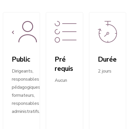
Public
Pré
Durée
requis
Dirigeants,
2 jours
responsables
Aucun
pédagogiques,
formateurs,
responsables
administratifs.