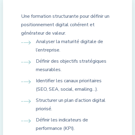
Une formation structurante pour définir un
positionnement digital cohérent et
générateur de valeur.
Analyser la maturité digitale de
l’entreprise.
Définir des objectifs stratégiques
mesurables.
Identifier les canaux prioritaires
(SEO, SEA, social, emailing…).
Structurer un plan d’action digital
priorisé.
Définir les indicateurs de
performance (KPI).