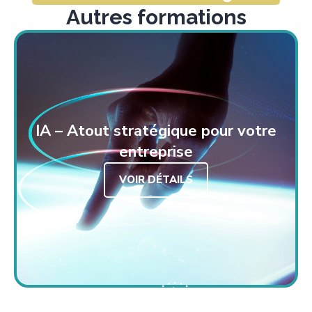
Autres formations
IA – Atout stratégique pour votre
entreprise
VOIR DÉTAILS