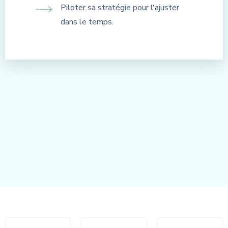
Piloter sa stratégie pour l'ajuster
dans le temps.