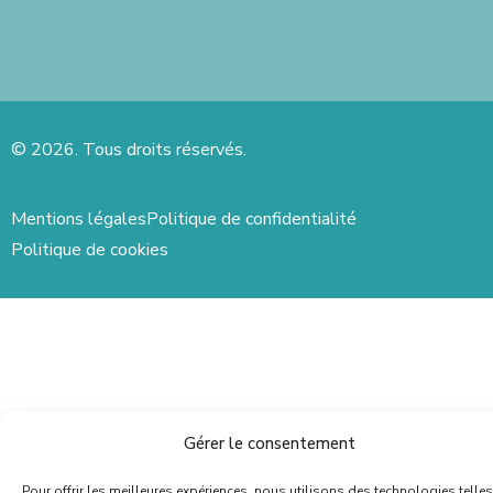
© 2026. Tous droits réservés.
Mentions légales
Politique de confidentialité
Politique de cookies
Gérer le consentement
Pour offrir les meilleures expériences, nous utilisons des technologies telles