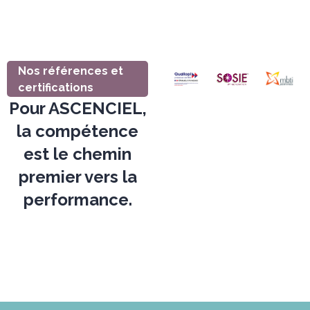
Nos références et
certifications
Pour ASCENCIEL,
la compétence
est le chemin
premier vers la
performance.