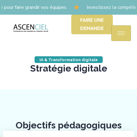
r faire grandir vos équipes
Investissez la compéten
FAIRE UNE
DEMANDE
IA & Transformation digitale
Stratégie digitale
Objectifs pédagogiques