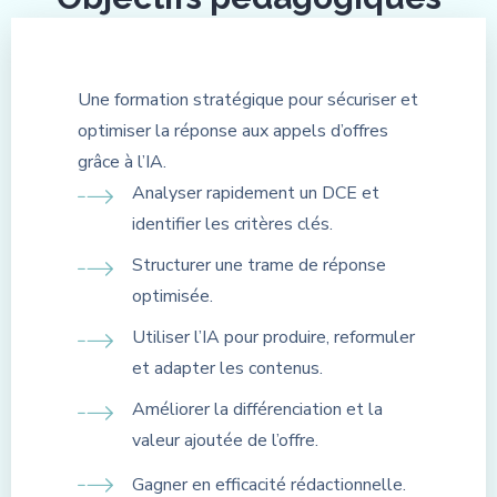
Une formation stratégique pour sécuriser et
optimiser la réponse aux appels d’offres
grâce à l’IA.
Analyser rapidement un DCE et
identifier les critères clés.
Structurer une trame de réponse
optimisée.
Utiliser l’IA pour produire, reformuler
et adapter les contenus.
Améliorer la différenciation et la
valeur ajoutée de l’offre.
Gagner en efficacité rédactionnelle.