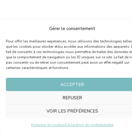
Gérer le consentement
Pour offrir les meilleures expériences, nous utilisons des technologies telles
que les cookies pour stocker et/ou accéder aux informations des appareils. 
fait de consentir à ces technologies nous permettra de traiter des données te
que le comportement de navigation ou les ID uniques sur ce site. Le fait de n
pas consentir ou de retirer son consentement peut avoir un effet négatif sur
certaines caractéristiques et fonctions.
ACCEPTER
REFUSER
VOIR LES PRÉFÉRENCES
Politique de cookies
Déclaration de confidentialité