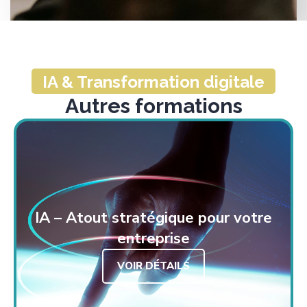
IA & Transformation digitale
Autres formations
IA – Atout stratégique pour votre
entreprise
VOIR DÉTAILS