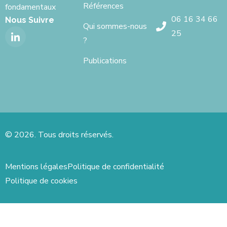
Références
fondamentaux
06 16 34 66
Nous Suivre
Qui sommes-nous
25
?
Publications
© 2026. Tous droits réservés.
Mentions légales
Politique de confidentialité
Politique de cookies