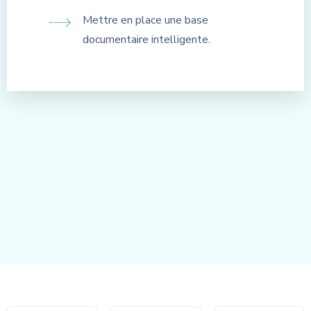
Mettre en place une base
documentaire intelligente.