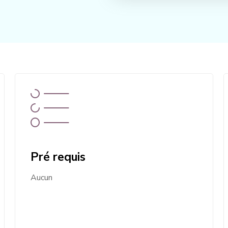
Pré requis
Aucun