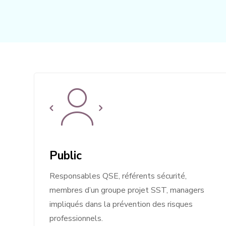
Public
Responsables QSE, référents sécurité,
membres d’un groupe projet SST, managers
impliqués dans la prévention des risques
professionnels.