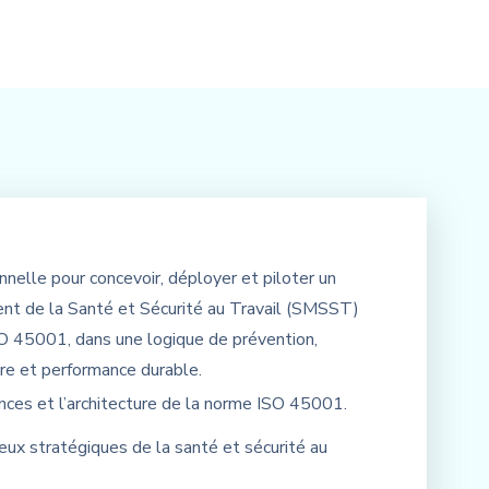
nelle pour concevoir, déployer et piloter un
 de la Santé et Sécurité au Travail (SMSST)
O 45001, dans une logique de prévention,
re et performance durable.
nces et l’architecture de la norme ISO 45001.
njeux stratégiques de la santé et sécurité au