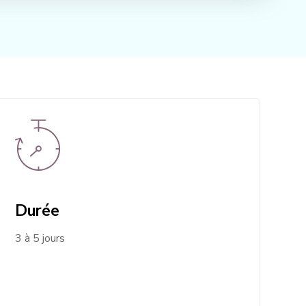
Durée
3 à 5 jours