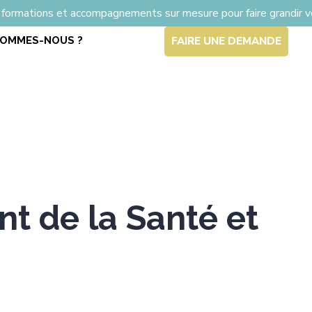
 accompagnements sur mesure pour faire grandir vos équip
SOMMES-NOUS ?
FAIRE UNE DEMANDE
 de la Santé et