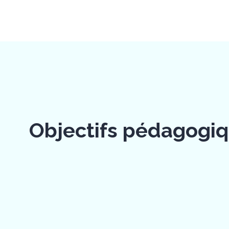
Objectifs pédagogi