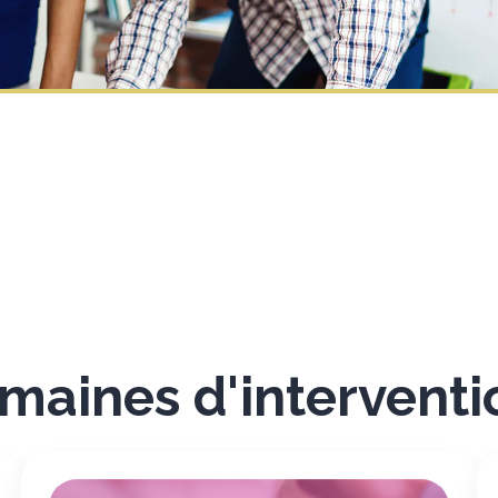
maines d'interventi