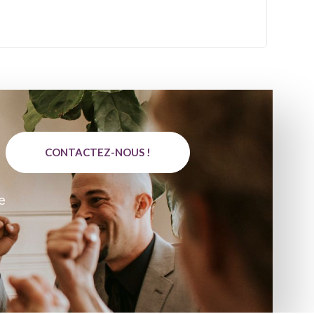
CONTACTEZ-NOUS !
e