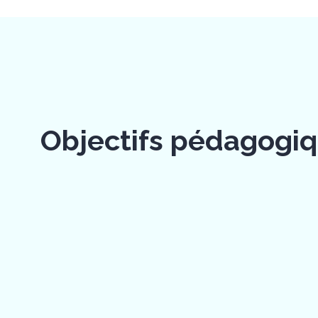
Objectifs pédagogi