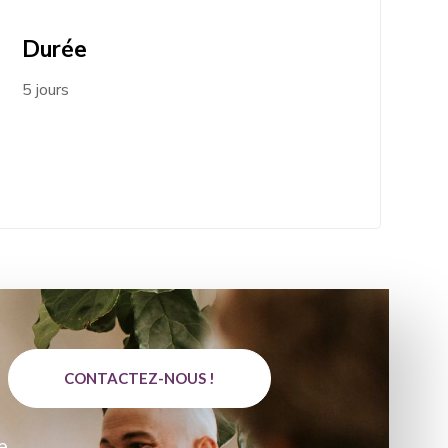
Durée
5 jours
CONTACTEZ-NOUS !
e