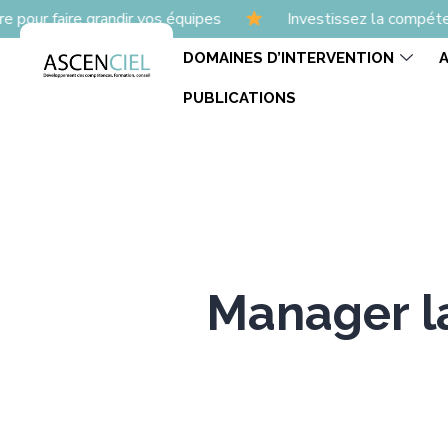
 grandir vos équipes
Investissez la compétence
L’
DOMAINES D’INTERVENTION
PUBLICATIONS
Manager la