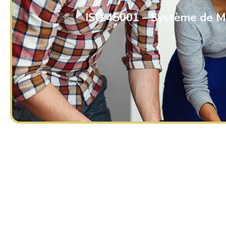
ISO 45001 – Système de Ma