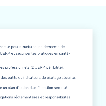
nnelle pour structurer une démarche de
DUERP et sécuriser les pratiques en santé-
ues professionnels (DUERP, pénibilité).
des outils et indicateurs de pilotage sécurité.
 un plan d’action d’amélioration sécurité.
ligations réglementaires et responsabilités