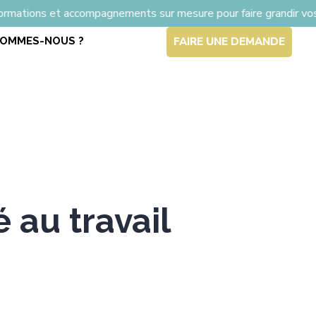
ccompagnements sur mesure pour faire grandir vos équipes
SOMMES-NOUS ?
FAIRE UNE DEMANDE
 au travail