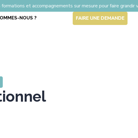
accompagnements sur mesure pour faire grandir vos équipe
SOMMES-NOUS ?
FAIRE UNE DEMANDE
ionnel