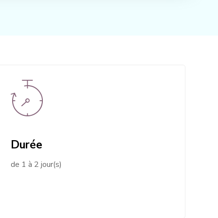
Durée
de 1 à 2 jour(s)