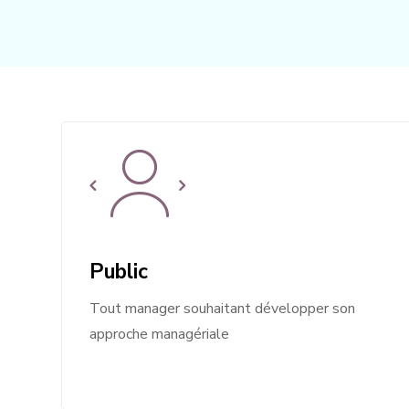
Public
Tout manager souhaitant développer son
approche managériale