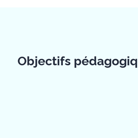
Objectifs pédagogi