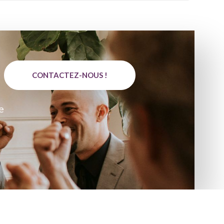
CONTACTEZ-NOUS !
e