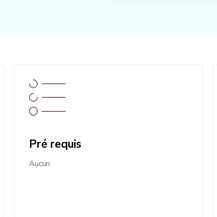
Pré requis
Aucun