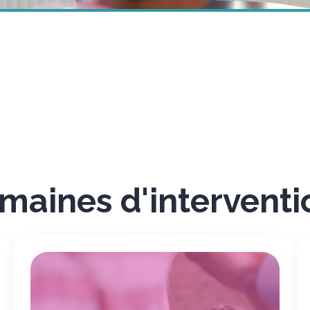
maines d'interventi